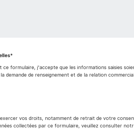
lles*
ce formulaire, j'accepte que les informations saisies soie
 la demande de renseignement et de la relation commercia
 exercer vos droits, notamment de retrait de votre conse
onnées collectées par ce formulaire, veuillez consulter not