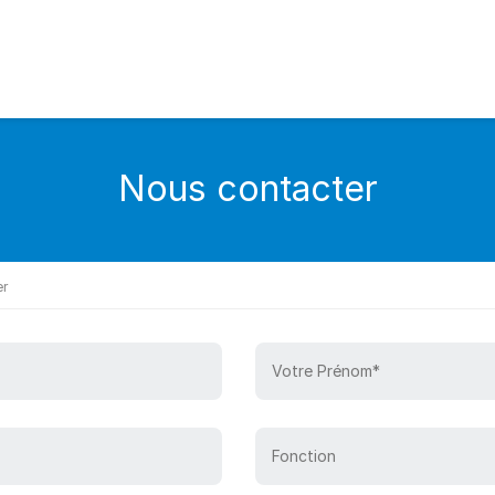
Nous contacter
er