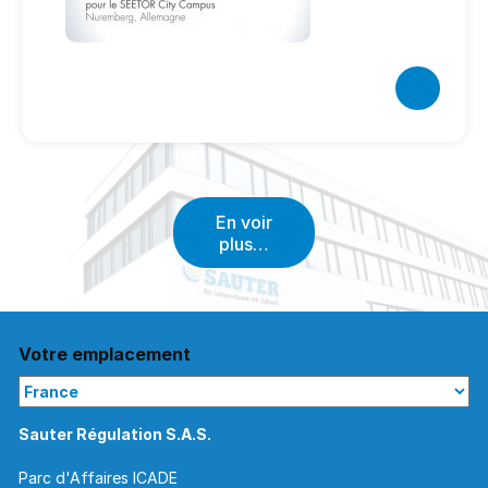
En voir
plus…
Votre emplacement
Parc d'Affaires ICADE