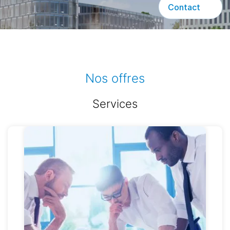
Contact
Nos offres
Services