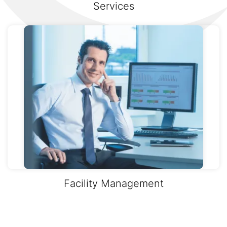
Services
Facility Management