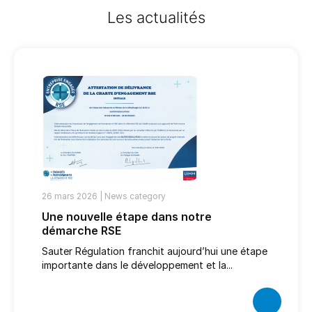
Les actualités
26 mars 2026 |
News category
Une nouvelle étape dans notre
démarche RSE
Sauter Régulation franchit aujourd’hui une étape
importante dans le développement et la...