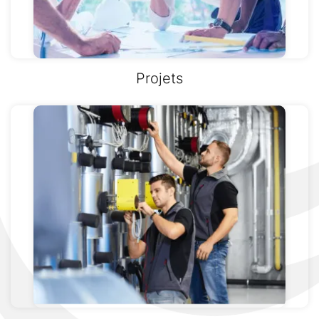
Projets