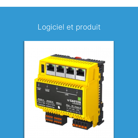
Logiciel et produit