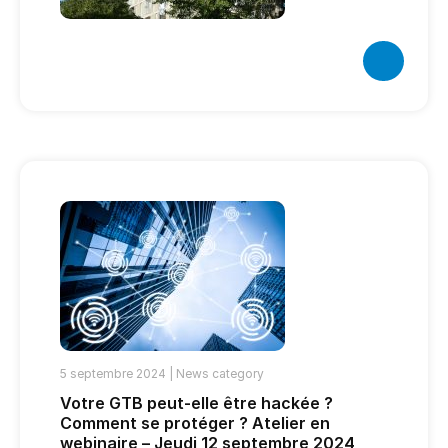
5 septembre 2024 |
News category
Votre GTB peut-elle être hackée ?
Comment se protéger ? Atelier en
webinaire – Jeudi 12 septembre 2024