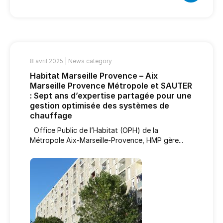
8 avril 2025 |
News category
Habitat Marseille Provence – Aix
Marseille Provence Métropole et SAUTER
: Sept ans d’expertise partagée pour une
gestion optimisée des systèmes de
chauffage
Office Public de l’Habitat (OPH) de la
Métropole Aix-Marseille-Provence, HMP gère...