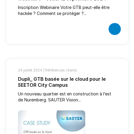
Inscription Webinaire Votre GTB peut-elle être
hackée ? Comment se protéger ?...
24 juillet 2024 |
Références clients
Dupli_ GTB basée sur le cloud pour le
SEETOR City Campus
Un nouveau quartier est en construction à l’est
de Nuremberg. SAUTER Vision...