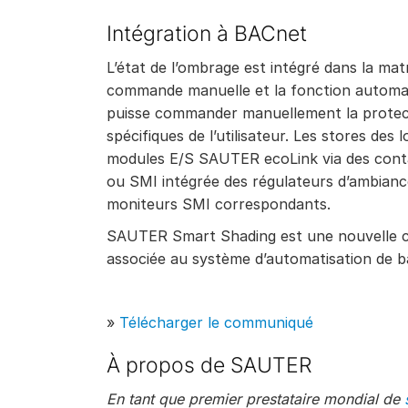
Intégration à BACnet
L’état de l’ombrage est intégré dans la mat
commande manuelle et la fonction automati
puisse commander manuellement la protect
spécifiques de l’utilisateur. Les stores de
modules E/S SAUTER ecoLink via des contac
ou SMI intégrée des régulateurs d’ambian
moniteurs SMI correspondants.
SAUTER Smart Shading est une nouvelle con
associée au système d’automatisation de 
»
Télécharger le communiqué
À propos de SAUTER
En tant que premier prestataire mondial de