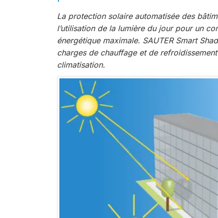
La protection solaire automatisée des bâtim
l’utilisation de la lumière du jour pour un con
énergétique maximale. SAUTER Smart Shading
charges de chauffage et de refroidissement e
climatisation.