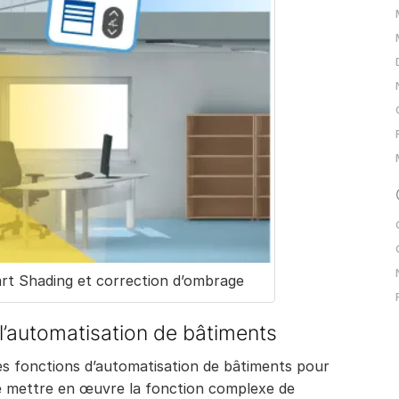
 Shading et correction d’ombrage
l’automatisation de bâtiments
les fonctions d’automatisation de bâtiments pour
de mettre en œuvre la fonction complexe de