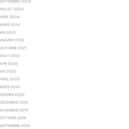
SEPTEMBRE 2024
JUILLET 2024
AVRIL 2024
MARS 2024
MAI 2023
JANVIER 2022
OCTOBRE 2021
AOÛT 2020
JUIN 2020
MAI 2020
AVRIL 2020
MARS 2020
JANVIER 2020
DÉCEMBRE 2019
NOVEMBRE 2019
OCTOBRE 2019
SEPTEMBRE 2019