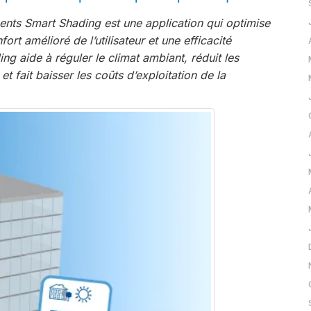
ents Smart Shading est une application qui optimise
fort amélioré de l’utilisateur et une efficacité
 aide à réguler le climat ambiant, réduit les
t fait baisser les coûts d’exploitation de la