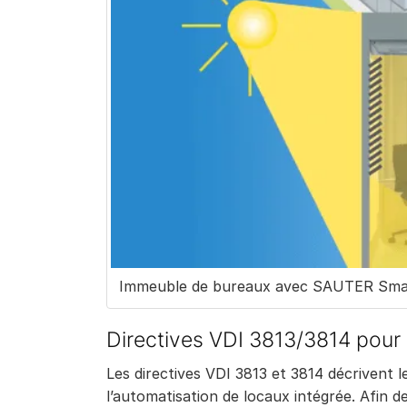
Immeuble de bureaux avec SAUTER Smart
Directives VDI 3813/3814 pour 
Les directives VDI 3813 et 3814 décrivent 
l’automatisation de locaux intégrée. Afin 